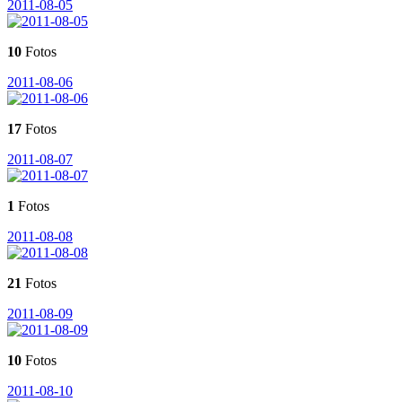
2011-08-05
10
Fotos
2011-08-06
17
Fotos
2011-08-07
1
Fotos
2011-08-08
21
Fotos
2011-08-09
10
Fotos
2011-08-10