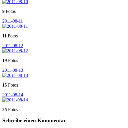
9
Fotos
2011-08-11
11
Fotos
2011-08-12
19
Fotos
2011-08-13
15
Fotos
2011-08-14
25
Fotos
Schreibe einen Kommentar