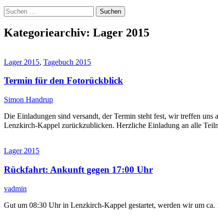
Suchen
nach:
Kategoriearchiv: Lager 2015
Lager 2015
,
Tagebuch 2015
Termin für den Fotorückblick
Simon Handrup
Die Einladungen sind versandt, der Termin steht fest, wir treffen 
Lenzkirch-Kappel zurückzublicken. Herzliche Einladung an alle Teiln
Lager 2015
Rückfahrt: Ankunft gegen 17:00 Uhr
vadmin
Gut um 08:30 Uhr in Lenzkirch-Kappel gestartet, werden wir um ca