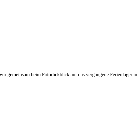
 wir gemeinsam beim Fotorückblick auf das vergangene Ferienlager in