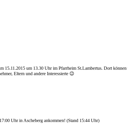
uns am 15.11.2015 um 13.30 Uhr im Pfarrheim St.Lambertus. Dort können
ehmer, Eltern und andere Interessierte 😉
. 17:00 Uhr in Ascheberg ankommen! (Stand 15:44 Uhr)