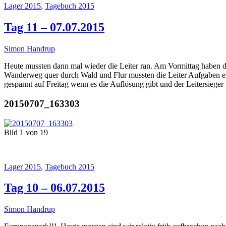
Lager 2015
,
Tagebuch 2015
Tag 11 – 07.07.2015
Simon Handrup
Heute mussten dann mal wieder die Leiter ran. Am Vormittag haben d
Wanderweg quer durch Wald und Flur mussten die Leiter Aufgaben erfü
gespannt auf Freitag wenn es die Auflösung gibt und der Leitersieg
20150707_163303
Bild 1 von 19
Lager 2015
,
Tagebuch 2015
Tag 10 – 06.07.2015
Simon Handrup