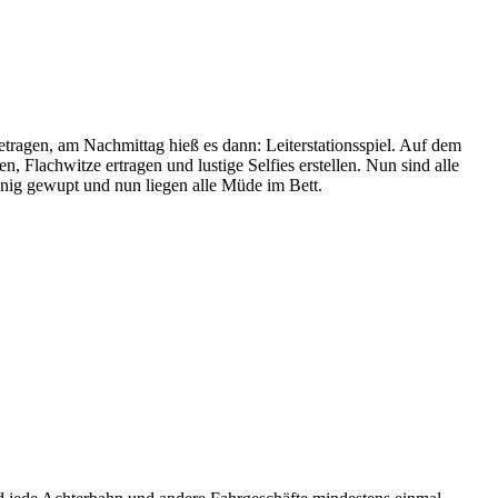
tragen, am Nachmittag hieß es dann: Leiterstationsspiel. Auf dem
Flachwitze ertragen und lustige Selfies erstellen. Nun sind alle
enig gewupt und nun liegen alle Müde im Bett.