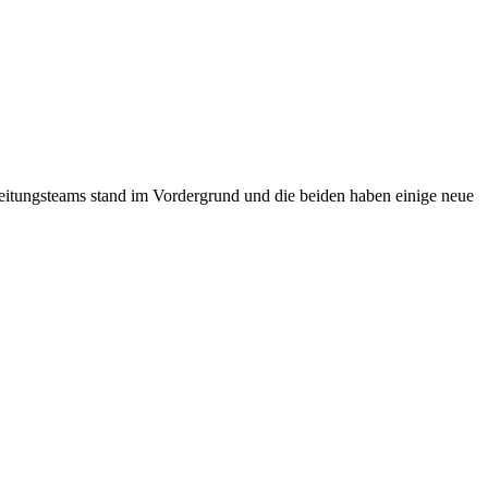
eitungsteams stand im Vordergrund und die beiden haben einige neue