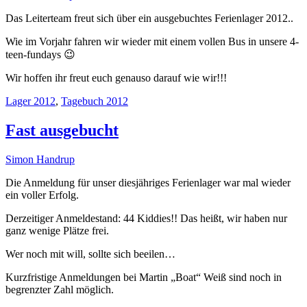
Das Leiterteam freut sich über ein ausgebuchtes Ferienlager 2012..
Wie im Vorjahr fahren wir wieder mit einem vollen Bus in unsere 4-
teen-fundays 😉
Wir hoffen ihr freut euch genauso darauf wie wir!!!
Lager 2012
,
Tagebuch 2012
Fast ausgebucht
Simon Handrup
Die Anmeldung für unser diesjähriges Ferienlager war mal wieder
ein voller Erfolg.
Derzeitiger Anmeldestand: 44 Kiddies!! Das heißt, wir haben nur
ganz wenige Plätze frei.
Wer noch mit will, sollte sich beeilen…
Kurzfristige Anmeldungen bei Martin „Boat“ Weiß sind noch in
begrenzter Zahl möglich.