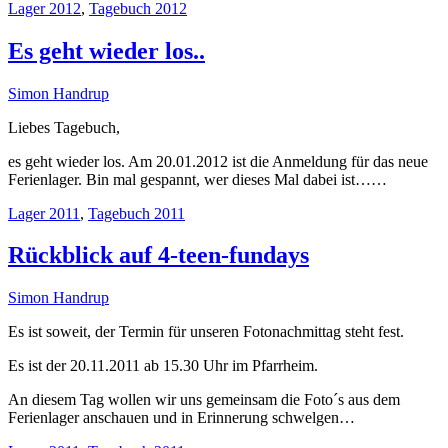
Lager 2012
,
Tagebuch 2012
Es geht wieder los..
Simon Handrup
Liebes Tagebuch,
es geht wieder los. Am 20.01.2012 ist die Anmeldung für das neue
Ferienlager. Bin mal gespannt, wer dieses Mal dabei ist……
Lager 2011
,
Tagebuch 2011
Rückblick auf 4-teen-fundays
Simon Handrup
Es ist soweit, der Termin für unseren Fotonachmittag steht fest.
Es ist der 20.11.2011 ab 15.30 Uhr im Pfarrheim.
An diesem Tag wollen wir uns gemeinsam die Foto´s aus dem
Ferienlager anschauen und in Erinnerung schwelgen…