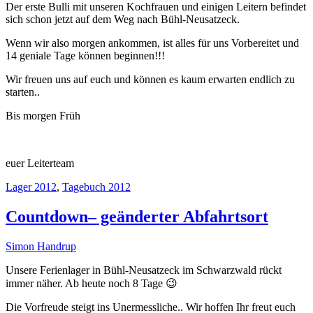
Der erste Bulli mit unseren Kochfrauen und einigen Leitern befindet
sich schon jetzt auf dem Weg nach Bühl-Neusatzeck.
Wenn wir also morgen ankommen, ist alles für uns Vorbereitet und
14 geniale Tage können beginnen!!!
Wir freuen uns auf euch und können es kaum erwarten endlich zu
starten..
Bis morgen Früh
euer Leiterteam
Lager 2012
,
Tagebuch 2012
Countdown– geänderter Abfahrtsort
Simon Handrup
Unsere Ferienlager in Bühl-Neusatzeck im Schwarzwald rückt
immer näher. Ab heute noch 8 Tage 😉
Die Vorfreude steigt ins Unermessliche.. Wir hoffen Ihr freut euch